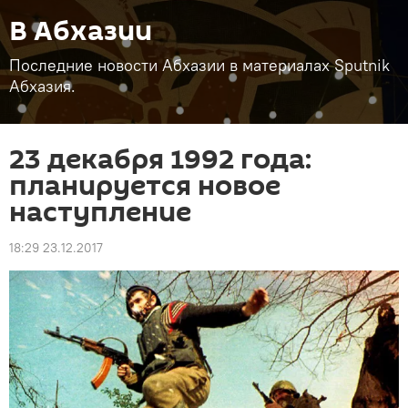
В Абхазии
Последние новости Абхазии в материалах Sputnik
Абхазия.
23 декабря 1992 года:
планируется новое
наступление
18:29 23.12.2017