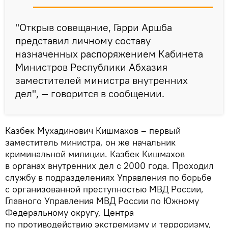
"Открыв совещание, Гарри Аршба
представил личному составу
назначенных распоряжением Кабинета
Министров Республики Абхазия
заместителей министра внутренних
дел", — говорится в сообщении.
Казбек Мухадинович Кишмахов – первый
заместитель министра, он же начальник
криминальной милиции. Казбек Кишмахов
в органах внутренних дел с 2000 года. Проходил
службу в подразделениях Управления по борьбе
с организованной преступностью МВД России,
Главного Управления МВД России по Южному
Федеральному округу, Центра
по противодействию экстремизму и терроризму,