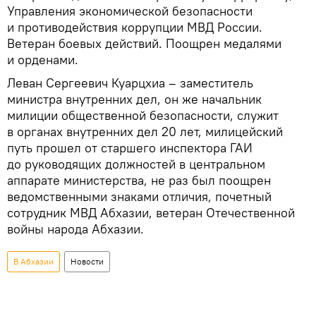
Управления экономической безопасности
и противодействия коррупции МВД России.
Ветеран боевых действий. Поощрен медалями
и орденами.
Леван Сергеевич Куарцхиа – заместитель
министра внутренних дел, он же начальник
милиции общественной безопасности, служит
в органах внутренних дел 20 лет, милицейский
путь прошел от старшего инспектора ГАИ
до руководящих должностей в центральном
аппарате министерства, не раз был поощрен
ведомственными знаками отличия, почетный
сотрудник МВД Абхазии, ветеран Отечественной
войны народа Абхазии.
В Абхазии
Новости