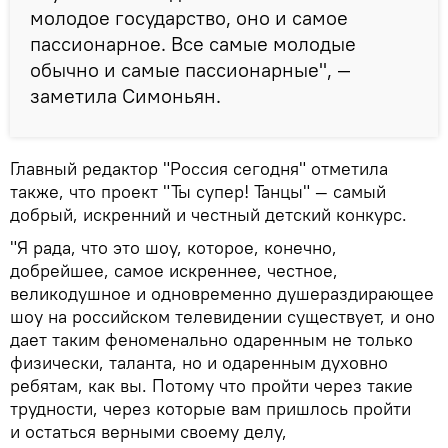
молодое государство, оно и самое
пассионарное. Все самые молодые
обычно и самые пассионарные", —
заметила Симоньян.
Главный редактор "Россия сегодня" отметила
также, что проект "Ты супер! Танцы" — самый
добрый, искренний и честный детский конкурс.
"Я рада, что это шоу, которое, конечно,
добрейшее, самое искреннее, честное,
великодушное и одновременно душераздирающее
шоу на российском телевидении существует, и оно
дает таким феноменально одаренным не только
физически, таланта, но и одаренным духовно
ребятам, как вы. Потому что пройти через такие
трудности, через которые вам пришлось пройти
и остаться верными своему делу,