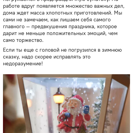
работе вдруг появляется множество важных дел,
дома ждет масса хлопотных приготовлений. Мы
сами не замечаем, как лишаем себя самого
главного — предвкушения праздника, которое
дарит не меньше положительных эмоций, чем
само торжество.
Если ты еще с головой не погрузился в зимнюю
сказку, надо скорее исправлять это
недоразумение!