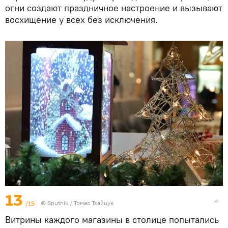
огни создают праздничное настроение и вызывают
восхищение у всех без исключения.
13
/15
© Sputnik / Томас Тхайцук
Витрины каждого магазины в столице попытались