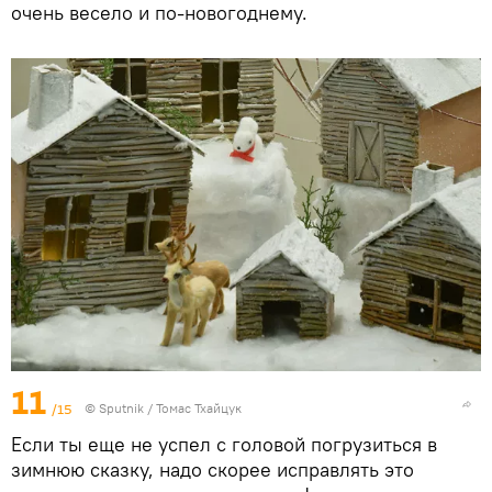
очень весело и по-новогоднему.
11
/15
© Sputnik / Томас Тхайцук
Если ты еще не успел с головой погрузиться в
зимнюю сказку, надо скорее исправлять это