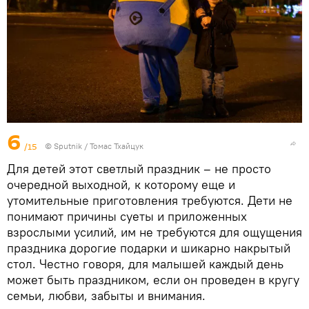
6
/15
© Sputnik / Томас Тхайцук
Для детей этот светлый праздник – не просто
очередной выходной, к которому еще и
утомительные приготовления требуются. Дети не
понимают причины суеты и приложенных
взрослыми усилий, им не требуются для ощущения
праздника дорогие подарки и шикарно накрытый
стол. Честно говоря, для малышей каждый день
может быть праздником, если он проведен в кругу
семьи, любви, забыты и внимания.