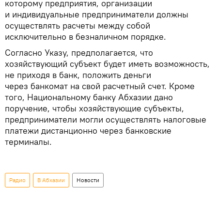
которому предприятия, организации
и индивидуальные предприниматели должны
осуществлять расчеты между собой
исключительно в безналичном порядке.
Согласно Указу, предполагается, что
хозяйствующий субъект будет иметь возможность,
не приходя в банк, положить деньги
через банкомат на свой расчетный счет. Кроме
того, Национальному банку Абхазии дано
поручение, чтобы хозяйствующие субъекты,
предприниматели могли осуществлять налоговые
платежи дистанционно через банковские
терминалы.
Радио
В Абхазии
Новости