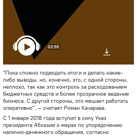
02:55
"Пока сложно подводить итоги и делать какие-
либо выводы, но, конечно, это, с одной стороны,
неплохо, так как это контроль за расходованием
бюджетных средств и более прозрачное ведение
бизнеса. С другой стороны, это мешает работать
оперативно", — считает Роман Качарава.
С 1 января 2018 года вступил в силу Указ
президента Абхазии о мерах по упорядочению
налично-денежного обращения, согласно