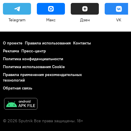
Telegram
Макс
Дзен
VK
О проекте
Правила использования
Контакты
Реклама
Пресс-центр
Политика конфиденциальности
Политика использования Cookie
Правила применения рекомендательных
технологий
Обратная связь
© 2026 Sputnik Все права защищены. 18+