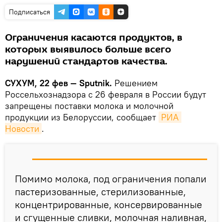
Подписаться
Ограничения касаются продуктов, в
которых выявилось больше всего
нарушений стандартов качества.
СУХУМ, 22 фев — Sputnik.
Решением
Россельхознадзора с 26 февраля в России будут
запрещены поставки молока и молочной
продукции из Белоруссии, сообщает
РИА 
Новости
.
Помимо молока, под ограничения попали
пастеризованные, стерилизованные,
концентрированные, консервированные
и сгущенные сливки, молочная наливная,