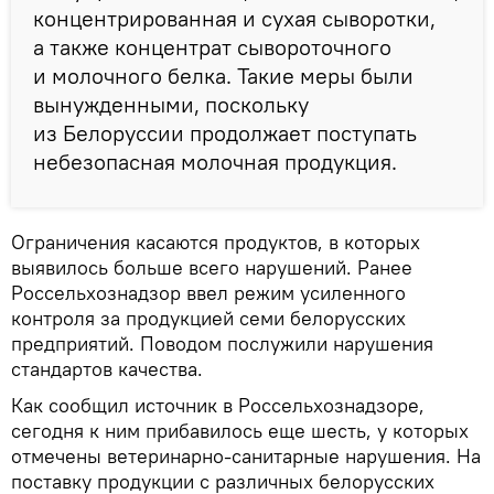
концентрированная и сухая сыворотки,
а также концентрат сывороточного
и молочного белка. Такие меры были
вынужденными, поскольку
из Белоруссии продолжает поступать
небезопасная молочная продукция.
Ограничения касаются продуктов, в которых
выявилось больше всего нарушений. Ранее
Россельхознадзор ввел режим усиленного
контроля за продукцией семи белорусских
предприятий. Поводом послужили нарушения
стандартов качества.
Как сообщил источник в Россельхознадзоре,
сегодня к ним прибавилось еще шесть, у которых
отмечены ветеринарно-санитарные нарушения. На
поставку продукции с различных белорусских