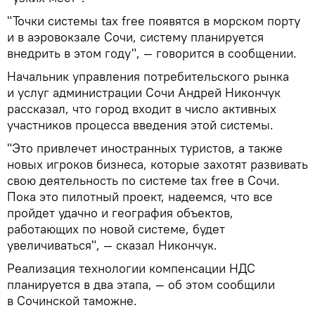
"Точки системы tax free появятся в морском порту
и в аэровокзале Сочи, систему планируется
внедрить в этом году", — говорится в сообщении.
Начальник управления потребительского рынка
и услуг администрации Сочи Андрей Никончук
рассказал, что город входит в число активных
участников процесса введения этой системы.
"Это привлечет иностранных туристов, а также
новых игроков бизнеса, которые захотят развивать
свою деятельность по системе tax free в Сочи.
Пока это пилотный проект, надеемся, что все
пройдет удачно и география объектов,
работающих по новой системе, будет
увеличиваться", — сказал Никончук.
Реализация технологии компенсации НДС
планируется в два этапа, — об этом сообщили
в Сочинской таможне.