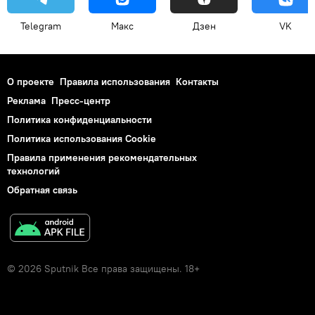
Telegram
Макс
Дзен
VK
О проекте
Правила использования
Контакты
Реклама
Пресс-центр
Политика конфиденциальности
Политика использования Cookie
Правила применения рекомендательных
технологий
Обратная связь
© 2026 Sputnik Все права защищены. 18+