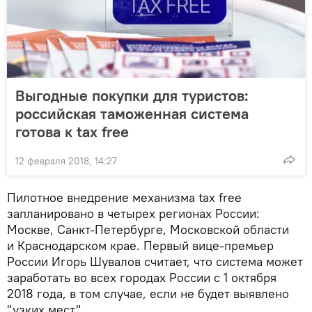
Выгодные покупки для туристов:
российская таможенная система
готова к tax free
12 февраля 2018, 14:27
Пилотное внедрение механизма tax free
запланировано в четырех регионах России:
Москве, Санкт-Петербурге, Московской области
и Краснодарском крае. Первый вице-премьер
России Игорь Шувалов считает, что система может
заработать во всех городах России с 1 октября
2018 года, в том случае, если не будет выявлено
"узких мест".