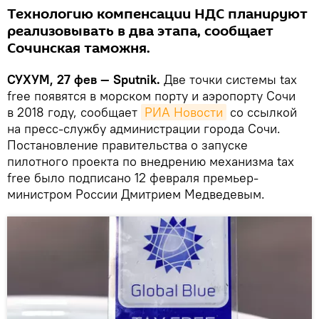
Технологию компенсации НДС планируют
реализовывать в два этапа, сообщает
Сочинская таможня.
СУХУМ, 27 фев — Sputnik.
Две точки системы tax
free появятся в морском порту и аэропорту Сочи
в 2018 году, сообщает
РИА Новости
со ссылкой
на пресс-службу администрации города Сочи.
Постановление правительства о запуске
пилотного проекта по внедрению механизма tax
free было подписано 12 февраля премьер-
министром России Дмитрием Медведевым.