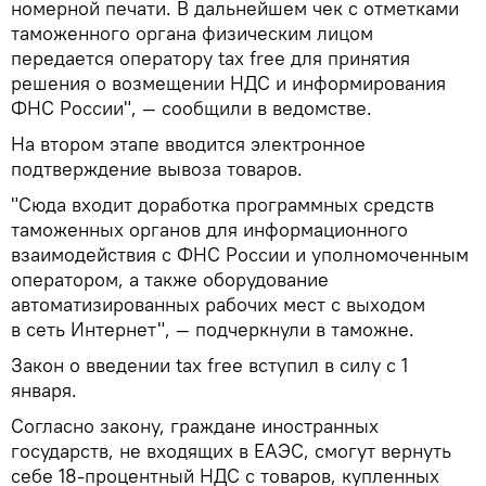
номерной печати. В дальнейшем чек с отметками
таможенного органа физическим лицом
передается оператору tax free для принятия
решения о возмещении НДС и информирования
ФНС России", — сообщили в ведомстве.
На втором этапе вводится электронное
подтверждение вывоза товаров.
"Сюда входит доработка программных средств
таможенных органов для информационного
взаимодействия с ФНС России и уполномоченным
оператором, а также оборудование
автоматизированных рабочих мест с выходом
в сеть Интернет", — подчеркнули в таможне.
Закон о введении tax free вступил в силу c 1
января.
Согласно закону, граждане иностранных
государств, не входящих в ЕАЭС, смогут вернуть
себе 18-процентный НДС с товаров, купленных