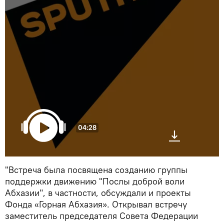
04:28
"Встреча была посвящена созданию группы
поддержки движению "Послы доброй воли
Абхазии", в частности, обсуждали и проекты
Фонда «Горная Абхазия». Открывал встречу
заместитель председателя Совета Федерации