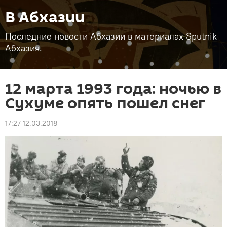
В Абхазии
Последние новости Абхазии в материалах Sputnik
Абхазия.
12 марта 1993 года: ночью в
Сухуме опять пошел снег
17:27 12.03.2018