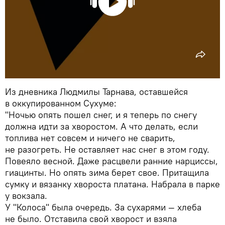
Из дневника Людмилы Тарнава, оставшейся
в оккупированном Сухуме:
"Ночью опять пошел снег, и я теперь по снегу
должна идти за хворостом. А что делать, если
топлива нет совсем и ничего не сварить,
не разогреть. Не оставляет нас снег в этом году.
Повеяло весной. Даже расцвели ранние нарциссы,
гиацинты. Но опять зима берет свое. Притащила
сумку и вязанку хвороста платана. Набрала в парке
у вокзала.
У "Колоса" была очередь. За сухарями — хлеба
не было. Отставила свой хворост и взяла