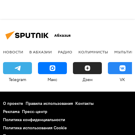
Абхазия
НОВОСТИ
В АБХАЗИИ
РАДИО
КОЛУМНИСТЫ
МУЛЬТИМ
Telegram
Макс
Дзен
VK
О проекте
Правила использования
Контакты
Реклама
Пресс-центр
Политика конфиденциальности
Политика использования Cookie