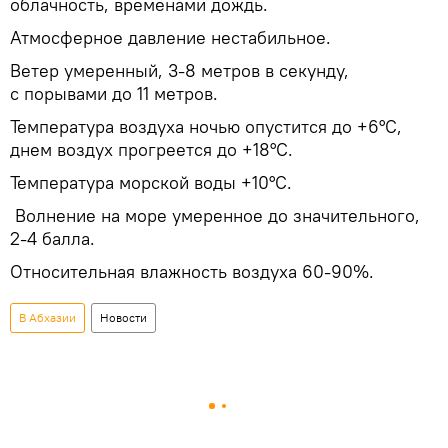
облачность, временами дождь.
Атмосферное давление нестабильное.
Ветер умеренный, 3-8 метров в секунду,
с порывами до 11 метров.
Температура воздуха ночью опустится до +6°С,
днем воздух прогреется до +18°С.
Температура морской воды +10°С.
Волнение на море умеренное до значительного,
2-4 балла.
Относительная влажность воздуха 60-90%.
В Абхазии
Новости