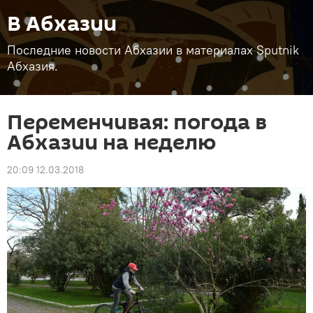
В Абхазии
Последние новости Абхазии в материалах Sputnik
Абхазия.
Переменчивая: погода в
Абхазии на неделю
20:09 12.03.2018