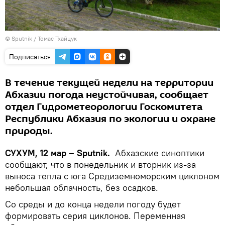
© Sputnik / Томас Тхайцук
Подписаться
В течение текущей недели на территории
Абхазии погода неустойчивая, сообщает
отдел Гидрометеорологии Госкомитета
Республики Абхазия по экологии и охране
природы.
СУХУМ, 12 мар – Sputnik.
Абхазские синоптики
сообщают, что в понедельник и вторник из-за
выноса тепла с юга Средиземноморским циклоном
небольшая облачность, без осадков.
Со среды и до конца недели погоду будет
формировать серия циклонов. Переменная