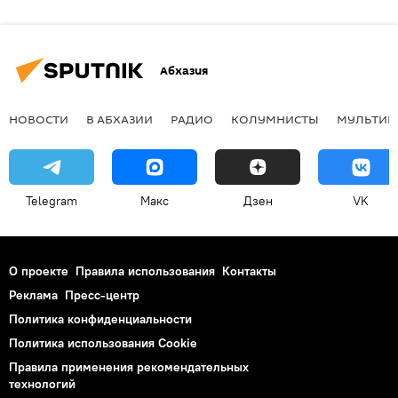
Абхазия
НОВОСТИ
В АБХАЗИИ
РАДИО
КОЛУМНИСТЫ
МУЛЬТИМ
Telegram
Макс
Дзен
VK
О проекте
Правила использования
Контакты
Реклама
Пресс-центр
Политика конфиденциальности
Политика использования Cookie
Правила применения рекомендательных
технологий