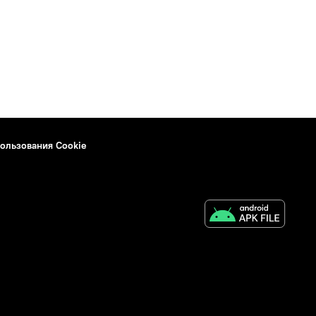
ользования Cookie