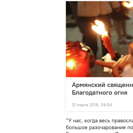
Армянский священн
Благодатного огня
12 марта 2018, 09:04
"У нас, когда весь правос
большое разочарование по