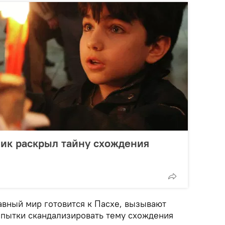
ик раскрыл тайну схождения
лавный мир готовится к Пасхе, вызывают
пытки скандализировать тему схождения