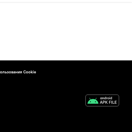
ользования Cookie