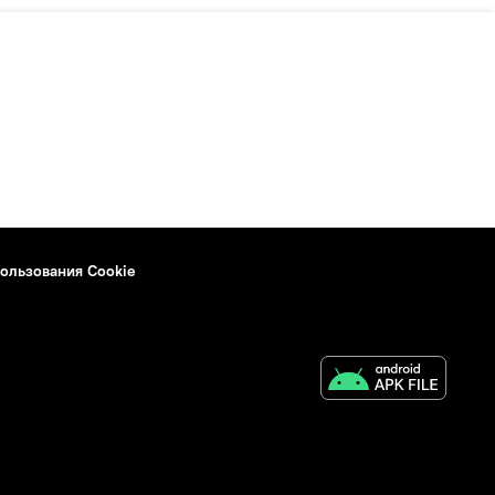
ользования Cookie