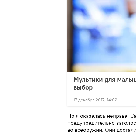
Мультики для малы
выбор
17 декабря 2017, 14:02
Но я оказалась неправа. С
предупредительно заголос
во всеоружии. Они достали