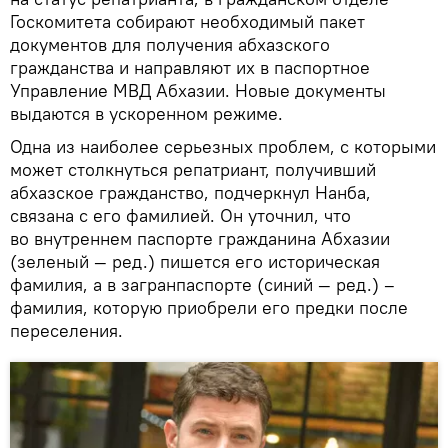
Госкомитета собирают необходимый пакет
документов для получения абхазского
гражданства и направляют их в паспортное
Управление МВД Абхазии. Новые документы
выдаются в ускоренном режиме.
Одна из наиболее серьезных проблем, с которыми
может столкнуться репатриант, получивший
абхазское гражданство, подчеркнул Нанба,
связана с его фамилией. Он уточнил, что
во внутреннем паспорте гражданина Абхазии
(зеленый — ред.) пишется его историческая
фамилия, а в загранпаспорте (синий — ред.) –
фамилия, которую приобрели его предки после
переселения.