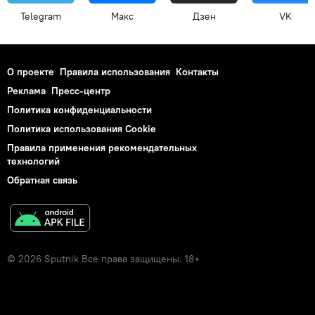
Telegram
Макс
Дзен
VK
О проекте
Правила использования
Контакты
Реклама
Пресс-центр
Политика конфиденциальности
Политика использования Cookie
Правила применения рекомендательных
технологий
Обратная связь
© 2026 Sputnik Все права защищены. 18+