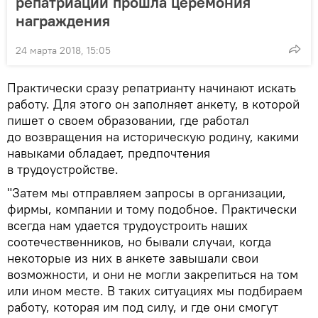
репатриации прошла церемония
награждения
24 марта 2018, 15:05
Практически сразу репатрианту начинают искать
работу. Для этого он заполняет анкету, в которой
пишет о своем образовании, где работал
до возвращения на историческую родину, какими
навыками обладает, предпочтения
в трудоустройстве.
"Затем мы отправляем запросы в организации,
фирмы, компании и тому подобное. Практически
всегда нам удается трудоустроить наших
соотечественников, но бывали случаи, когда
некоторые из них в анкете завышали свои
возможности, и они не могли закрепиться на том
или ином месте. В таких ситуациях мы подбираем
работу, которая им под силу, и где они смогут