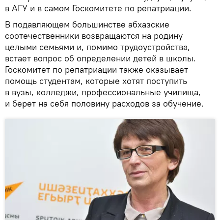
в АГУ и в самом Госкомитете по репатриации.
В подавляющем большинстве абхазские
соотечественники возвращаются на родину
целыми семьями и, помимо трудоустройства,
встает вопрос об определении детей в школы.
Госкомитет по репатриации также оказывает
помощь студентам, которые хотят поступить
в вузы, колледжи, профессиональные училища,
и берет на себя половину расходов за обучение.