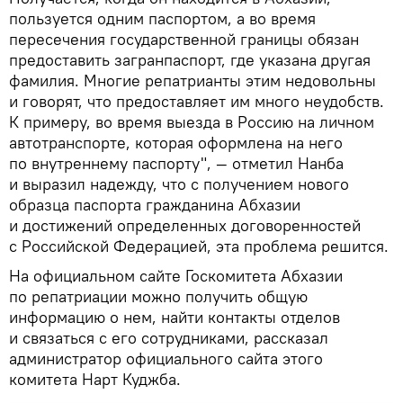
пользуется одним паспортом, а во время
пересечения государственной границы обязан
предоставить загранпаспорт, где указана другая
фамилия. Многие репатрианты этим недовольны
и говорят, что предоставляет им много неудобств.
К примеру, во время выезда в Россию на личном
автотранспорте, которая оформлена на него
по внутреннему паспорту", — отметил Нанба
и выразил надежду, что с получением нового
образца паспорта гражданина Абхазии
и достижений определенных договоренностей
с Российской Федерацией, эта проблема решится.
На официальном сайте Госкомитета Абхазии
по репатриации можно получить общую
информацию о нем, найти контакты отделов
и связаться с его сотрудниками, рассказал
администратор официального сайта этого
комитета Нарт Куджба.