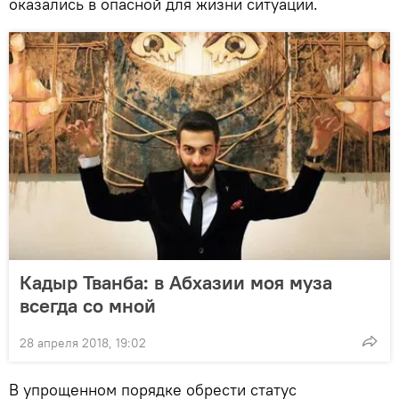
оказались в опасной для жизни ситуации.
Кадыр Тванба: в Абхазии моя муза
всегда со мной
28 апреля 2018, 19:02
В упрощенном порядке обрести статус