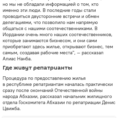
но мы не обладали информацией о том, кто
именно эти люди. В последние годы стали
проводиться двусторонние встречи и обмен
делегациями, что позволило нам напрямую
общаться с нашими соотечественниками. В
Иордании очень много наших соотечественников,
которые занимаются бизнесом, и они сами
приобретают здесь жилье, открывают бизнес, тем
самым, создавая рабочие места", — рассказал
Алиас Нанба.
Где живут репатрианты
Процедура по предоставлению жилья
в республике репатриантам началась практически
сразу после окончаний Отечественной войны
народа Абхазии, рассказал начальник жилищного
отдела Госкомитета Абхазии по репатриации Денис
Цвижба.