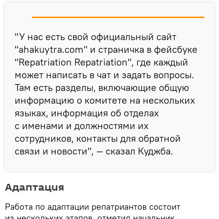
"У нас есть свой официальный сайт
"ahakuytra.com" и страничка в фейсбуке
"Repatriation Repatriation", где каждый
может написать в чат и задать вопросы.
Там есть разделы, включающие общую
информацию о комитете на нескольких
языках, информация об отделах
с именами и должностями их
сотрудников, контакты для обратной
связи и новости", — сказал Куджба.
Адаптация
Работа по адаптации репатриантов состоит
из нескольких этапов, отметил начальник