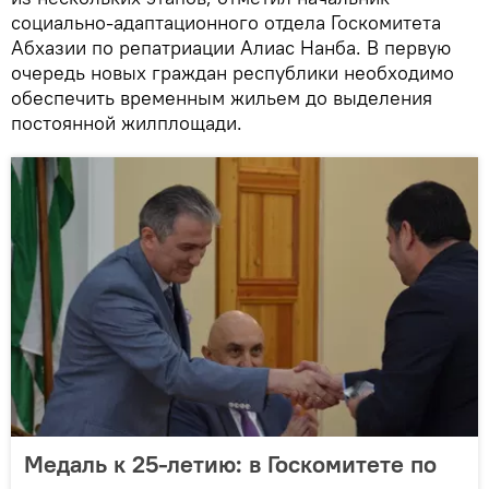
социально-адаптационного отдела Госкомитета
Абхазии по репатриации Алиас Нанба. В первую
очередь новых граждан республики необходимо
обеспечить временным жильем до выделения
постоянной жилплощади.
Медаль к 25-летию: в Госкомитете по