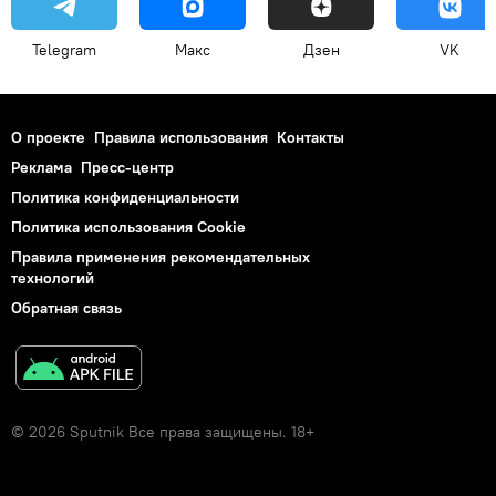
Telegram
Макс
Дзен
VK
О проекте
Правила использования
Контакты
Реклама
Пресс-центр
Политика конфиденциальности
Политика использования Cookie
Правила применения рекомендательных
технологий
Обратная связь
© 2026 Sputnik Все права защищены. 18+