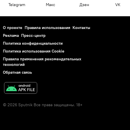
Telegram
Макс
Дзен
VK
О проекте
Правила использования
Контакты
Реклама
Пресс-центр
Политика конфиденциальности
Политика использования Cookie
Правила применения рекомендательных
технологий
Обратная связь
© 2026 Sputnik Все права защищены. 18+