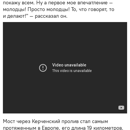
покажу всем. Ну а первое мое впечатление —
молодцы! Просто молодцы! То, что говорят, то
и делают!" — рассказал он.
Мост через Керченский пролив стал самым
протяженным в Европе, его длина 19 километров.