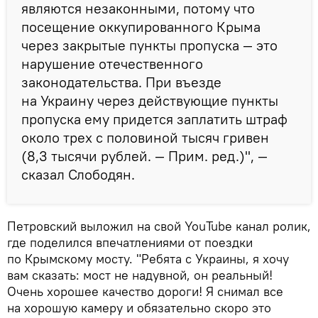
являются незаконными, потому что
посещение оккупированного Крыма
через закрытые пункты пропуска — это
нарушение отечественного
законодательства. При въезде
на Украину через действующие пункты
пропуска ему придется заплатить штраф
около трех с половиной тысяч гривен
(8,3 тысячи рублей. — Прим. ред.)", —
сказал Слободян.
Петровский выложил на свой YouTube канал ролик,
где поделился впечатлениями от поездки
по Крымскому мосту. "Ребята с Украины, я хочу
вам сказать: мост не надувной, он реальный!
Очень хорошее качество дороги! Я снимал все
на хорошую камеру и обязательно скоро это