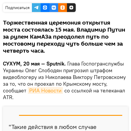
Подписаться
Торжественная церемония открытия
моста состоялась 15 мая. Владимир Путин
за рулем КамАЗа преодолел путь по
мостовому переходу чуть больше чем за
четверть часа.
СУХУМ, 20 мая — Sputnik.
Глава Госпогранслужбы
Украины Олег Слободян пригрозил штрафом
видеоблогеру из Николаева Виктору Петровскому
за то, что он проехал по Крымскому мосту,
сообщает
РИА Новости
со ссылкой на телеканал
ATR.
"Такие действия в любом случае