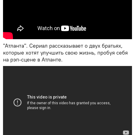
"Атланта". Сериал рассказывает о двух братьях,
которые хотят улучшить свою жизнь, пробуя себя
на рэп-сцене в Атланте.