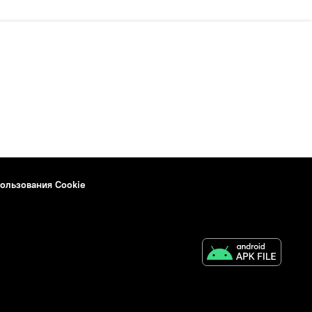
ользования Cookie