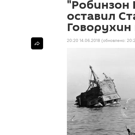
"Робинзон 
оставил Ст
Говорухин 
20:20 14.06.2018
(обновлено:
20:2