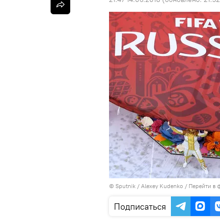
© Sputnik / Alexey Kudenko
/
Перейти в 
Подписаться