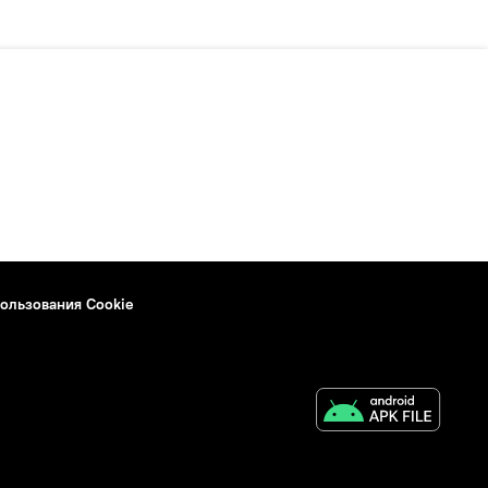
ользования Cookie