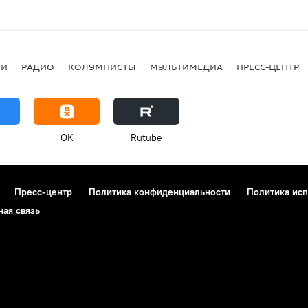
ИИ
РАДИО
КОЛУМНИСТЫ
МУЛЬТИМЕДИА
ПРЕСС-ЦЕНТР
OK
Rutube
Пресс-центр
Политика конфиденциальности
Политика исп
ная связь