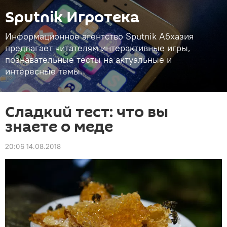
Sputnik Игротека
Информационное агентство Sputnik Абхазия
предлагает читателям интерактивные игры,
познавательные тесты на актуальные и
интересные темы.
Сладкий тест: что вы
знаете о меде
20:06 14.08.2018