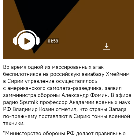
01:59
Во время одной из массированных атак
беспилотников на российскую авиабазу Хмеймим
в Сирии управление осуществлялось
с американского самолета-разведчика, заявил
замминистра обороны Александр Фомин. В эфире
радио Sputnik профессор Академии военных наук
РФ Владимир Козин отметил, что страны Запада
по-прежнему поставляют в Сирию тонны военной
техники.
"Министерство обороны РФ делает правильные