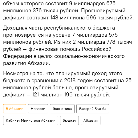
объем которого составит 9 миллиардов 675
миллионов 376 тысяч рублей. Прогнозируемый
дефицит составит 143 миллиона 696 тысяч рублей.
Доходная часть республиканского бюджета
прогнозируется на уровне 7 миллиардов 575
миллионов рублей. Из них 2 миллиарда 778 тысяч
рублей — финансовая помощь Российской
Федерации в целях социально-экономического
развития Абхазии.
Несмотря на то, что планируемый доход этого
бюджета в сравнении с 2018 годом составит на 25
миллионов рублей больше, прогнозируемый
дефицит — 121 миллион 196 тысяч рублей.
В Абхазии
Новости
Экономика
Валерий Бганба
Кабинет Министров Абхазии
бюджет
Абхазия