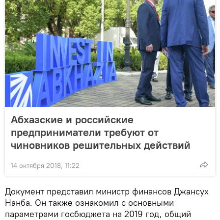
Абхазские и российские
предприниматели требуют от
чиновников решительных действий
14 октября 2018, 11:22
Документ представил министр финансов Джансух
Нанба. Он также ознакомил с основными
параметрами госбюджета на 2019 год, общий