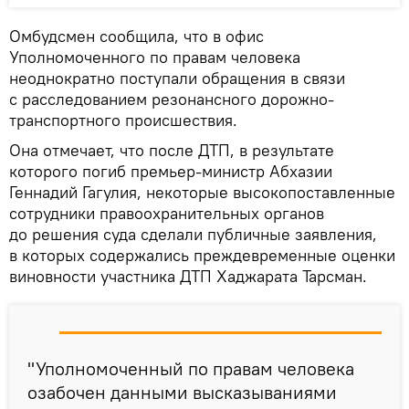
Омбудсмен сообщила, что в офис
Уполномоченного по правам человека
неоднократно поступали обращения в связи
с расследованием резонансного дорожно-
транспортного происшествия.
Она отмечает, что после ДТП, в результате
которого погиб премьер-министр Абхазии
Геннадий Гагулия, некоторые высокопоставленные
сотрудники правоохранительных органов
до решения суда сделали публичные заявления,
в которых содержались преждевременные оценки
виновности участника ДТП Хаджарата Тарсман.
"Уполномоченный по правам человека
озабочен данными высказываниями