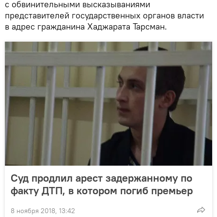
с обвинительными высказываниями
представителей государственных органов власти
в адрес гражданина Хаджарата Тарсман.
Суд продлил арест задержанному по
факту ДТП, в котором погиб премьер
8 ноября 2018, 13:42