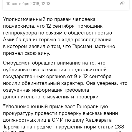
10 сентября 2018, 12:13
Уполномоченный по правам человека
подчеркнула, что 12 сентября помощник
генпрокурора по связям с общественностью
Амичба дал интервью о ходе расследования,
в котором заявил о том, что Тарсман частично
признал свою вину.
Омбудсмен обращает внимание на то, что
публичные высказывания представителей
государственных органов от 9 и 12 сентября
носили обвинительный характер. Она уверена, что
озвученная информация требовала
дополнительного изучения и проверки.
"Уполномоченный призывает Генеральную
прокуратуру провести проверку высказываний
должностных лиц в СМИ по делу Хаджарата
Тарсмана на предмет нарушения норм статьи 288