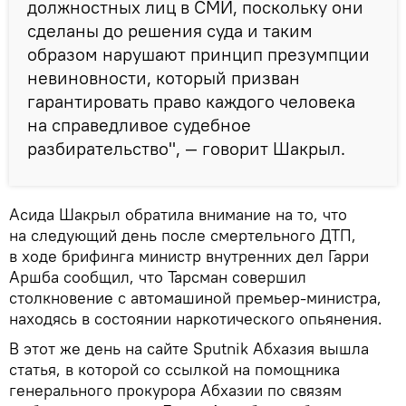
должностных лиц в СМИ, поскольку они
сделаны до решения суда и таким
образом нарушают принцип презумпции
невиновности, который призван
гарантировать право каждого человека
на справедливое судебное
разбирательство", — говорит Шакрыл.
Асида Шакрыл обратила внимание на то, что
на следующий день после смертельного ДТП,
в ходе брифинга министр внутренних дел Гарри
Аршба сообщил, что Тарсман совершил
столкновение с автомашиной премьер-министра,
находясь в состоянии наркотического опьянения.
В этот же день на сайте Sputnik Абхазия вышла
статья, в которой со ссылкой на помощника
генерального прокурора Абхазии по связям