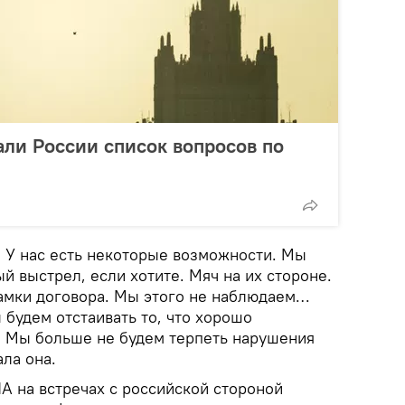
ли России список вопросов по
 У нас есть некоторые возможности. Мы
 выстрел, если хотите. Мяч на их стороне.
амки договора. Мы этого не наблюдаем…
 будем отстаивать то, что хорошо
. Мы больше не будем терпеть нарушения
ала она.
А на встречах с российской стороной