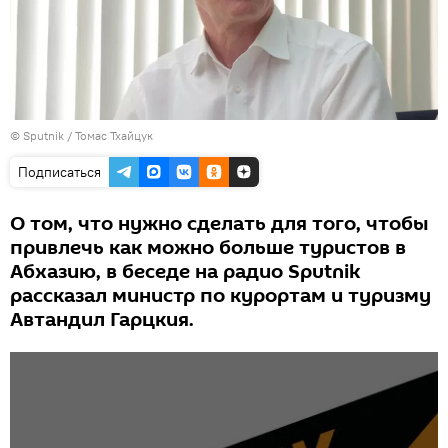
© Sputnik / Томас Тхайцук
Подписаться
О том, что нужно сделать для того, чтобы
привлечь как можно больше туристов в
Абхазию, в беседе на радио Sputnik
рассказал министр по курортам и туризму
Автандил Гарцкия.