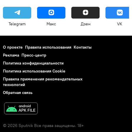
Telegram
Макс
Дзен
VK
О проекте
Правила использования
Контакты
Реклама
Пресс-центр
Политика конфиденциальности
Политика использования Cookie
Правила применения рекомендательных
технологий
Обратная связь
© 2026 Sputnik Все права защищены. 18+