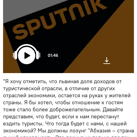
01:46
"Я хочу отметить, что львиная доля доходов от
туристической отрасли, в отличие от других
отраслей экономики, остается на руках у жителей
страны. Я бы хотел, чтобы отношение к гостям
тоже стало более доброжелательным. Давайте
представим, что будет, если к нам перестанут
ездить туристы. Что тогда будет с нами, с нашей
экономикой? Мы должны лозунг "Абхазия – страна