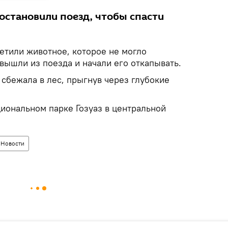
остановили поезд, чтобы спасти
етили животное, которое не могло
 вышли из поезда и начали его откапывать.
сбежала в лес, прыгнув через глубокие
иональном парке Гозуаз в центральной
Новости