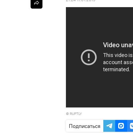
© RUPTLY
Подписаться