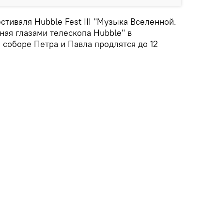
тиваля Hubble Fest III "Музыка Вселенной.
ная глазами телескопа Hubble" в
соборе Петра и Павла продлятся до 12