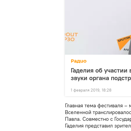
Радио
Гаделия об участии в
звуки органа подст
1 февраля 2019, 18:28
Главная тема фестиваля –
Вселенной транслировалос
Павла. Совместно с Госуд
Гаделия представил зрите