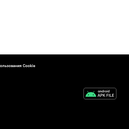
ользования Cookie