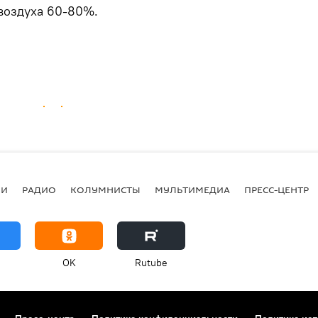
воздуха 60-80%.
ИИ
РАДИО
КОЛУМНИСТЫ
МУЛЬТИМЕДИА
ПРЕСС-ЦЕНТР
OK
Rutube