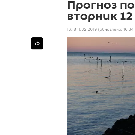
Прогноз по
вторник 12
16:18 11.02.2019
(обновлено:
16:34