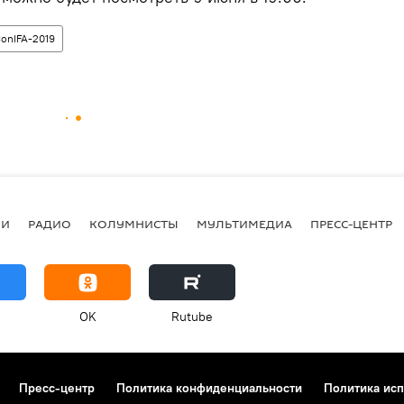
onIFA-2019
ИИ
РАДИО
КОЛУМНИСТЫ
МУЛЬТИМЕДИА
ПРЕСС-ЦЕНТР
OK
Rutube
Пресс-центр
Политика конфиденциальности
Политика исп