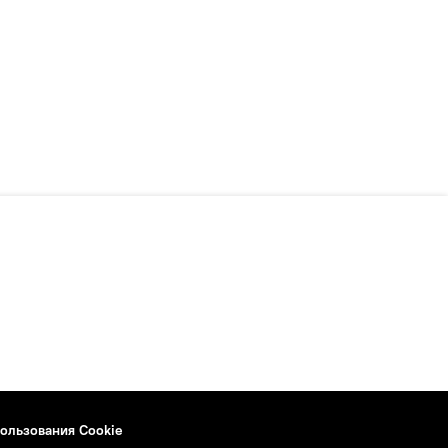
ользования Cookie