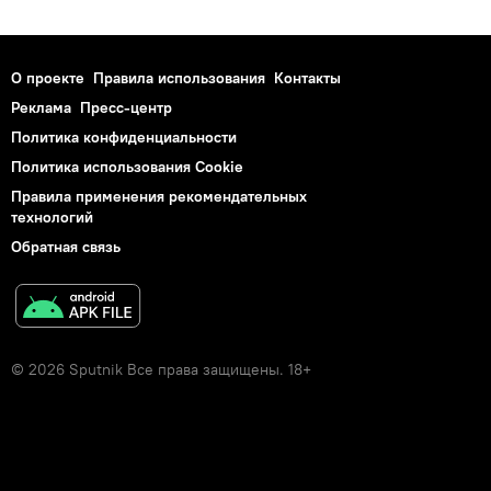
О проекте
Правила использования
Контакты
Реклама
Пресс-центр
Политика конфиденциальности
Политика использования Cookie
Правила применения рекомендательных
технологий
Обратная связь
© 2026 Sputnik Все права защищены. 18+