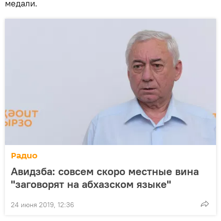
медали.
Радио
Авидзба: совсем скоро местные вина
"заговорят на абхазском языке"
24 июня 2019, 12:36