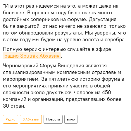
"И в этот раз надеемся на это, а может даже на
большее. В прошлом году было очень много
достойных соперников на форуме. Дегустация
была закрытой, от нас ничего не зависело, только
потом обнародовали результаты. Мы уверены, что
в этом году мы будем на уровне золота и серебра.
Полную версию интервью слушайте в эфире
радио Sputnik Абхазия
.
Черноморский Форум Виноделия является
специализированным комплексным отраслевым
мероприятием. За пятилетнюю историю форума в
его мероприятиях приняли участие в общей
сложности около двух тысяч человек из 450
компаний и организаций, представлявших более
30 стран.
Радио
В Абхазии
Новости
вино