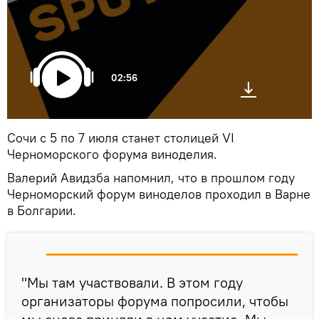
02:56
Сочи с 5 по 7 июля станет столицей VI
Черноморского форума виноделия.
Валерий Авидзба напомнил, что в прошлом году
Черноморский форум виноделов проходил в Варне
в Болгарии.
"Мы там участвовали. В этом году
организаторы форума попросили, чтобы