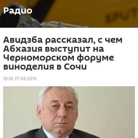
Радио
Авидзба рассказал, с чем
Абхазия выступит на
Черноморском форуме
виноделия в Сочи
19:30 27.06.2019