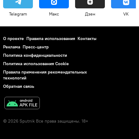
Telegram
Макс
Дзен
VK
О проекте
Правила использования
Контакты
Реклама
Пресс-центр
Политика конфиденциальности
Политика использования Cookie
Правила применения рекомендательных
технологий
Обратная связь
© 2026 Sputnik Все права защищены. 18+