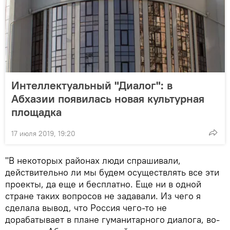
Интеллектуальный "Диалог": в
Абхазии появилась новая культурная
площадка
17 июля 2019, 19:20
"В некоторых районах люди спрашивали,
действительно ли мы будем осуществлять все эти
проекты, да еще и бесплатно. Еще ни в одной
стране таких вопросов не задавали. Из чего я
сделала вывод, что Россия чего-то не
дорабатывает в плане гуманитарного диалога, во-