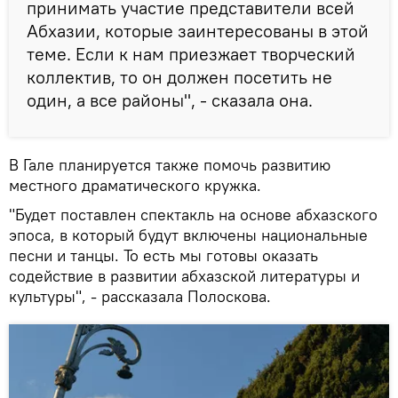
принимать участие представители всей
Абхазии, которые заинтересованы в этой
теме. Если к нам приезжает творческий
коллектив, то он должен посетить не
один, а все районы", - сказала она.
В Гале планируется также помочь развитию
местного драматического кружка.
"Будет поставлен спектакль на основе абхазского
эпоса, в который будут включены национальные
песни и танцы. То есть мы готовы оказать
содействие в развитии абхазской литературы и
культуры", - рассказала Полоскова.