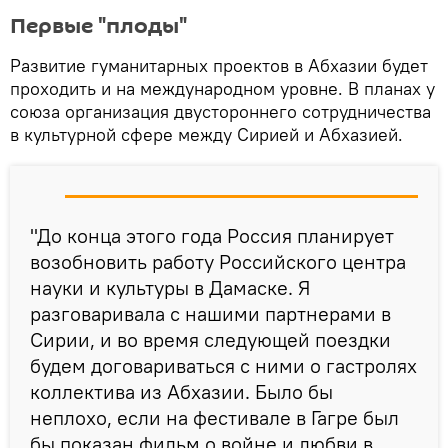
Первые "плоды"
Развитие гуманитарных проектов в Абхазии будет
проходить и на международном уровне. В планах у
союза организация двустороннего сотрудничества
в культурной сфере между Сирией и Абхазией.
"До конца этого года Россия планирует
возобновить работу Российского центра
науки и культуры в Дамаске. Я
разговаривала с нашими партнерами в
Сирии, и во время следующей поездки
будем договариваться с ними о гастролях
коллектива из Абхазии. Было бы
неплохо, если на фестивале в Гагре был
бы показан фильм о войне и любви в