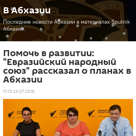
В Абхазии
Последние новости Абхазии в материалах Sputnik
Абхазия.
Помочь в развитии:
"Евразийский народный
союз" рассказал о планах в
Абхазии
17:13 23.07.2019