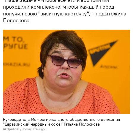
проходили комплексно, чтобы каждый город
получил свою "визитную карточку", - подытожила
Полоскова.
Руководитель Межрегионального общественного движения
"Евразийский народный союз" Татьяна Полоскова
© Sputnik / Томас Тхайцук