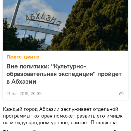
Пресс-центр
Вне политики: "Культурно-
образовательная экспедиция" пройдет
в Абхазии
21 мая 2019, 20:39
Каждый город Абхазии заслуживает отдельной
программы, которая поможет развить его имидж
на международном уровне, считает Полоскова.