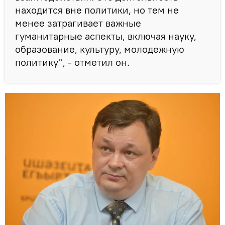
находится вне политики, но тем не
менее затрагивает важные
гуманитарные аспекты, включая науку,
образование, культуру, молодежную
политику", - отметил он.