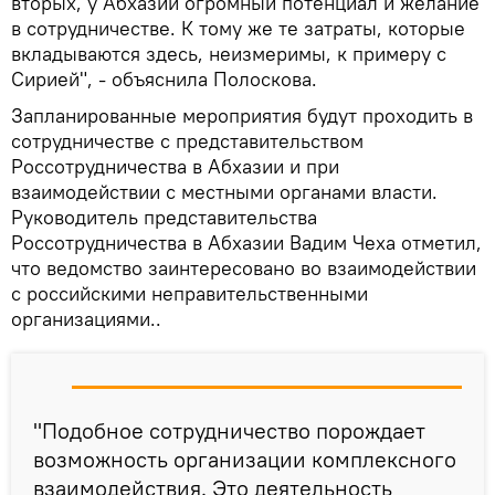
вторых, у Абхазии огромный потенциал и желание
в сотрудничестве. К тому же те затраты, которые
вкладываются здесь, неизмеримы, к примеру с
Сирией", - объяснила Полоскова.
Запланированные мероприятия будут проходить в
сотрудничестве с представительством
Россотрудничества в Абхазии и при
взаимодействии с местными органами власти.
Руководитель представительства
Россотрудничества в Абхазии Вадим Чеха отметил,
что ведомство заинтересовано во взаимодействии
с российскими неправительственными
организациями..
"Подобное сотрудничество порождает
возможность организации комплексного
взаимодействия. Это деятельность