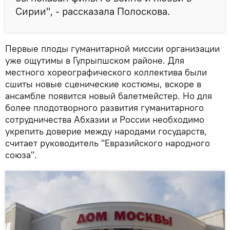
Сирии", - рассказала Полоскова.
Первые плоды гуманитарной миссии организации
уже ощутимы в Гулрыпшском районе. Для
местного хореографического коллектива были
сшиты новые сценические костюмы, вскоре в
ансамбле появится новый балетмейстер. Но для
более плодотворного развития гуманитарного
сотрудничества Абхазии и России необходимо
укрепить доверие между народами государств,
считает руководитель "Евразийского народного
союза".