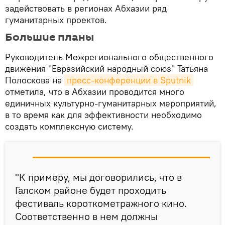
задействовать в регионах Абхазии ряд
гуманитарных проектов.
Большие планы
Руководитель Межрегионального общественного
движения "Евразийский народный союз" Татьяна
Полоскова на
пресс-конференции в Sputnik
отметила, что в Абхазии проводится много
единичных культурно-гуманитарных мероприятий,
в то время как для эффективности необходимо
создать комплексную систему.
"К примеру, мы договорились, что в
Галском районе будет проходить
фестиваль короткометражного кино.
Соответственно в нем должны