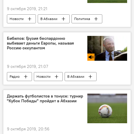
9 октября 2019, 21:21
Новости
В Абхазии
Политика
Бибилов: Грузия беспардонно
выбивает деньги Европы, называя
Россию оккупантом
9 октября 2019, 21:07
Радио
Новости
В Абхазии
Держать футболистов в тонусе: турнир
"Кубок Победы" пройдет в Абхазии
9 октября 2019, 20:56