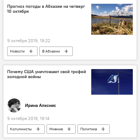
Прогноз погоды в Абхазии на четверг
10 октября
9 октября 2019, 19:22
Новости
В Абхазии
Почему США уничтожают свой трофей
холодной войны
Ирина Алкснис
9 октября 2019, 19:14
Колумнисты
Мнение
Политика