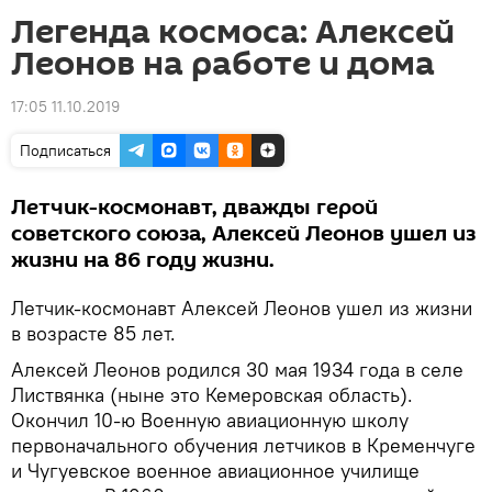
Легенда космоса: Алексей
Леонов на работе и дома
17:05 11.10.2019
Подписаться
Летчик-космонавт, дважды герой
советского союза, Алексей Леонов ушел из
жизни на 86 году жизни.
Летчик-космонавт Алексей Леонов ушел из жизни
в возрасте 85 лет.
Алексей Леонов родился 30 мая 1934 года в селе
Листвянка (ныне это Кемеровская область).
Окончил 10-ю Военную авиационную школу
первоначального обучения летчиков в Кременчуге
и Чугуевское военное авиационное училище