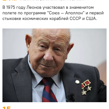
В 1975 году Леонов участвовал в знаменитом
полете по программе "Союз — Аполлон" и первой
стыковке космических кораблей СССР и США.