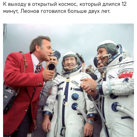
К выходу в открытый космос, который длился 12
минут, Леонов готовился больше двух лет.