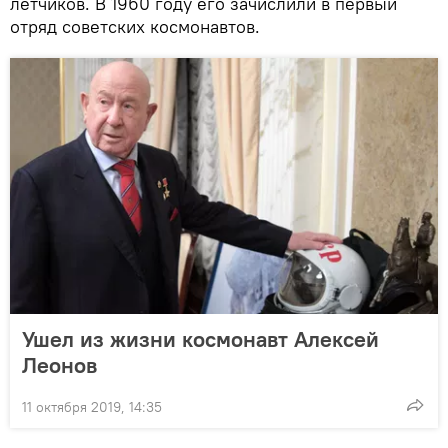
летчиков. В 1960 году его зачислили в первый
отряд советских космонавтов.
Ушел из жизни космонавт Алексей
Леонов
11 октября 2019, 14:35