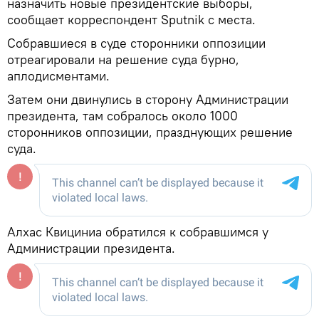
назначить новые президентские выборы,
сообщает корреспондент Sputnik с места.
Собравшиеся в суде сторонники оппозиции
отреагировали на решение суда бурно,
аплодисментами.
Затем они двинулись в сторону Администрации
президента, там собралось около 1000
сторонников оппозиции, празднующих решение
суда.
Алхас Квициниа обратился к собравшимся у
Администрации президента.