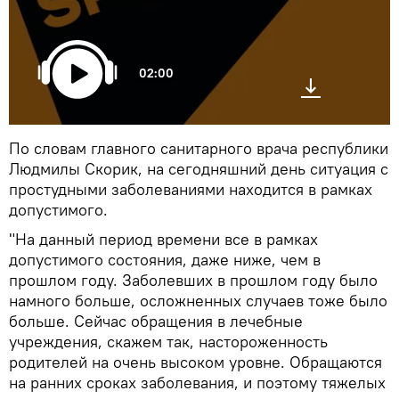
02:00
По словам главного санитарного врача республики
Людмилы Скорик, на сегодняшний день ситуация с
простудными заболеваниями находится в рамках
допустимого.
"На данный период времени все в рамках
допустимого состояния, даже ниже, чем в
прошлом году. Заболевших в прошлом году было
намного больше, осложненных случаев тоже было
больше. Сейчас обращения в лечебные
учреждения, скажем так, настороженность
родителей на очень высоком уровне. Обращаются
на ранних сроках заболевания, и поэтому тяжелых