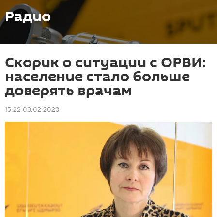
Радио
Скорик о ситуации с ОРВИ:
население стало больше
доверять врачам
15:22 03.02.2020