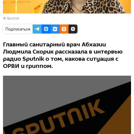
© Sputnik
Подписаться
Главный санитарный врач Абхазии
Людмила Скорик рассказала в интервью
радио Sputnik о том, какова ситуация с
ОРВИ и гриппом.