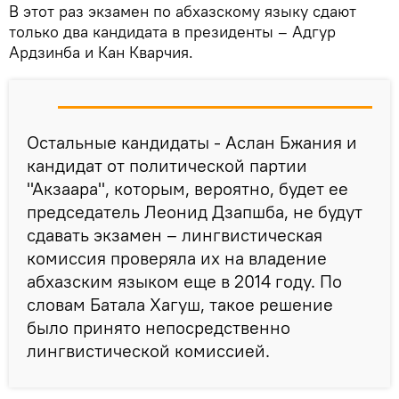
В этот раз экзамен по абхазскому языку сдают
только два кандидата в президенты – Адгур
Ардзинба и Кан Кварчия.
Остальные кандидаты - Аслан Бжания и
кандидат от политической партии
"Акзаара", которым, вероятно, будет ее
председатель Леонид Дзапшба, не будут
сдавать экзамен – лингвистическая
комиссия проверяла их на владение
абхазским языком еще в 2014 году. По
словам Батала Хагуш, такое решение
было принято непосредственно
лингвистической комиссией.