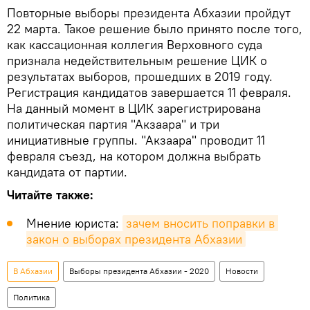
Повторные выборы президента Абхазии пройдут
22 марта. Такое решение было принято после того,
как кассационная коллегия Верховного суда
признала недействительным решение ЦИК о
результатах выборов, прошедших в 2019 году.
Регистрация кандидатов завершается 11 февраля.
На данный момент в ЦИК зарегистрирована
политическая партия "Акзаара" и три
инициативные группы. "Акзаара" проводит 11
февраля съезд, на котором должна выбрать
кандидата от партии.
Читайте также:
Мнение юриста:
зачем вносить поправки в 
закон о выборах президента Абхазии
В Абхазии
Выборы президента Абхазии - 2020
Новости
Политика