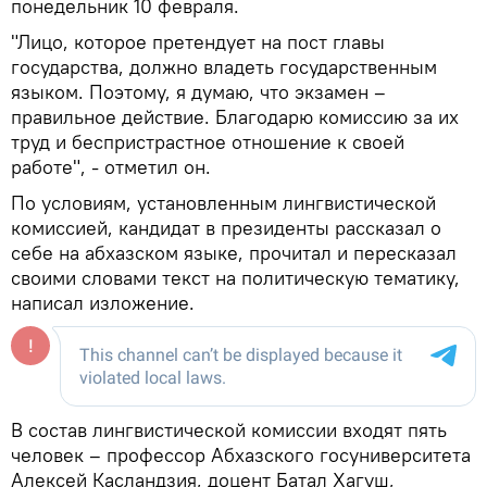
понедельник 10 февраля.
"Лицо, которое претендует на пост главы
государства, должно владеть государственным
языком. Поэтому, я думаю, что экзамен –
правильное действие. Благодарю комиссию за их
труд и беспристрастное отношение к своей
работе", - отметил он.
По условиям, установленным лингвистической
комиссией, кандидат в президенты рассказал о
себе на абхазском языке, прочитал и пересказал
своими словами текст на политическую тематику,
написал изложение.
В состав лингвистической комиссии входят пять
человек – профессор Абхазского госуниверситета
Алексей Касландзия, доцент Батал Хагуш,