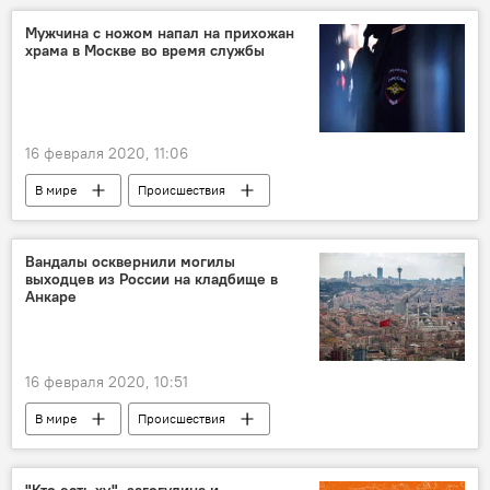
Мужчина с ножом напал на прихожан
храма в Москве во время службы
16 февраля 2020, 11:06
В мире
Происшествия
Вандалы осквернили могилы
выходцев из России на кладбище в
Анкаре
16 февраля 2020, 10:51
В мире
Происшествия