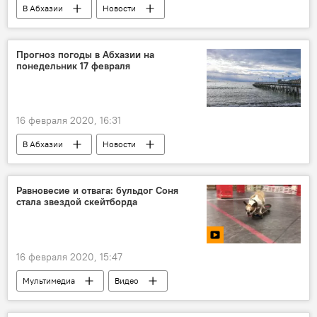
В Абхазии
Новости
Прогноз погоды в Абхазии на
понедельник 17 февраля
16 февраля 2020, 16:31
В Абхазии
Новости
Равновесие и отвага: бульдог Соня
стала звездой скейтборда
16 февраля 2020, 15:47
Мультимедиа
Видео