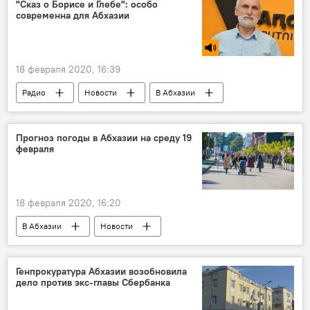
"Сказ о Борисе и Глебе": особо
современна для Абхазии
18 февраля 2020, 16:39
Радио
Новости
В Абхазии
Прогноз погоды в Абхазии на среду 19
февраля
18 февраля 2020, 16:20
В Абхазии
Новости
Генпрокуратура Абхазии возобновила
дело против экс-главы Сбербанка