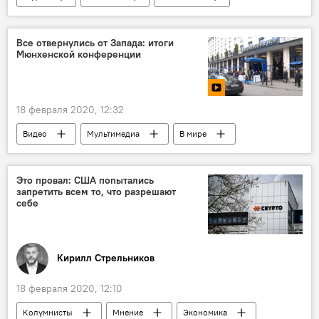
Все отвернулись от Запада: итоги
Мюнхенской конференции
18 февраля 2020, 12:32
Видео
Мультимедиа
В мире
Политика
Это провал: США попытались
запретить всем то, что разрешают
себе
Кирилл Стрельников
18 февраля 2020, 12:10
Колумнисты
Мнение
Экономика