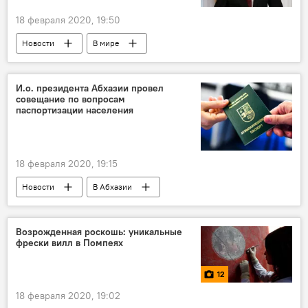
18 февраля 2020, 19:50
Новости
В мире
И.о. президента Абхазии провел
совещание по вопросам
паспортизации населения
18 февраля 2020, 19:15
Новости
В Абхазии
Возрожденная роскошь: уникальные
фрески вилл в Помпеях
12
18 февраля 2020, 19:02