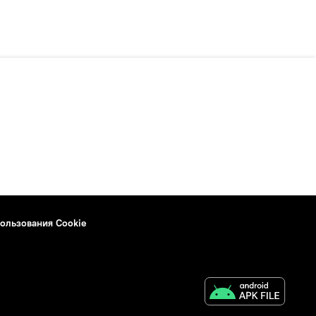
ользования Cookie