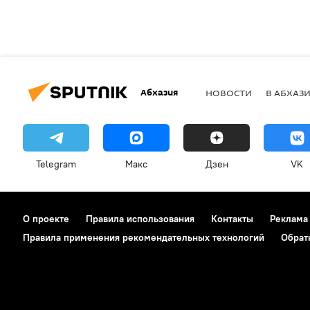
Абхазия
НОВОСТИ
В АБХАЗ
Telegram
Макс
Дзен
VK
О проекте
Правила использования
Контакты
Реклама
Правила применения рекомендательных технологий
Обрат