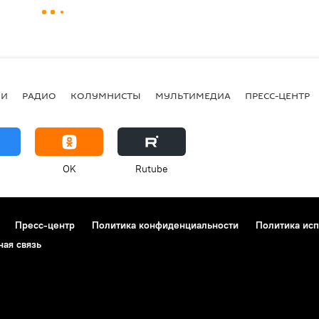
ИИ
РАДИО
КОЛУМНИСТЫ
МУЛЬТИМЕДИА
ПРЕСС-ЦЕНТР
OK
Rutube
Пресс-центр
Политика конфиденциальности
Политика исп
ная связь