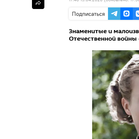
Подписаться
Знаменитые и малоиз
Отечественной войны -