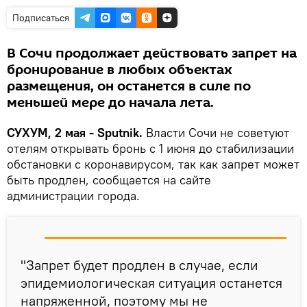
Подписаться
В Сочи продолжает действовать запрет на
бронирование в любых объектах
размещения, он останется в силе по
меньшей мере до начала лета.
СУХУМ, 2 мая - Sputnik.
Власти Сочи не советуют
отелям открывать бронь с 1 июня до стабилизации
обстановки с коронавирусом, так как запрет может
быть продлен, сообщается на сайте
администрации города.
"Запрет будет продлен в случае, если
эпидемиологическая ситуация останется
напряженной, поэтому мы не