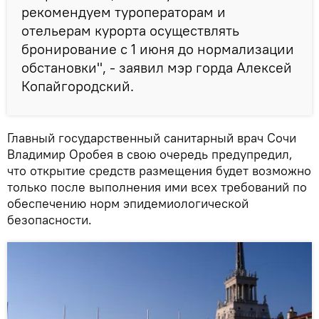
рекомендуем туроператорам и
отельерам курорта осуществлять
бронирование с 1 июня до нормализации
обстановки", - заявил мэр горда Алексей
Копайгородский.
Главный государственный санитарный врач Сочи
Владимир Оробея в свою очередь предупредил,
что открытие средств размещения будет возможно
только после выполнения ими всех требований по
обеспечению норм эпидемиологической
безопасности.