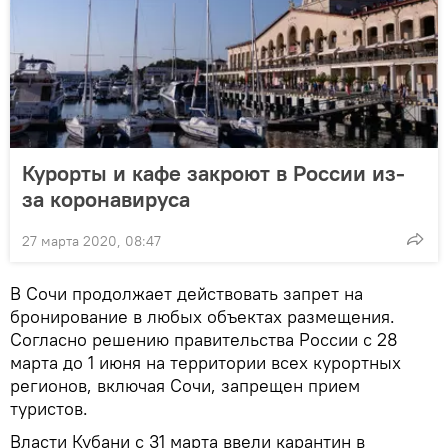
Курорты и кафе закроют в России из-
за коронавируса
27 марта 2020, 08:47
В Сочи продолжает действовать запрет на
бронирование в любых объектах размещения.
Согласно решению правительства России с 28
марта до 1 июня на территории всех курортных
регионов, включая Сочи, запрещен прием
туристов.
Власти Кубани с 31 марта ввели карантин в