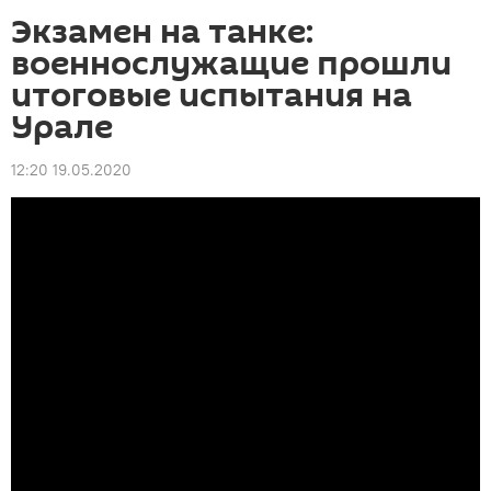
Экзамен на танке:
военнослужащие прошли
итоговые испытания на
Урале
12:20 19.05.2020