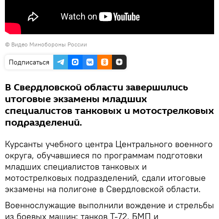
© Видео Минобороны России
Подписаться
В Свердловской области завершились
итоговые экзамены младших
специалистов танковых и мотострелковых
подразделений.
Курсанты учебного центра Центрального военного
округа, обучавшиеся по программам подготовки
младших специалистов танковых и
мотострелковых подразделений, сдали итоговые
экзамены на полигоне в Свердловской области.
Военнослужащие выполнили вождение и стрельбы
из боевых машин: танков Т-72, БМП и