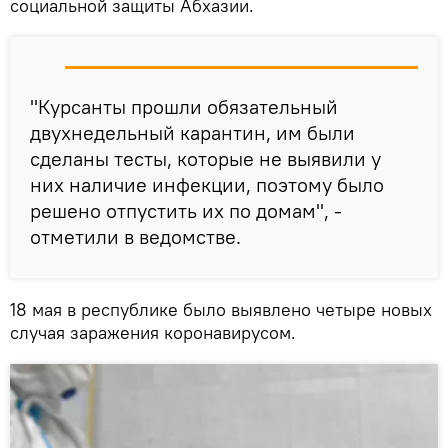
социальной защиты Абхазии.
"Курсанты прошли обязательный
двухнедельный карантин, им были
сделаны тесты, которые не выявили у
них наличие инфекции, поэтому было
решено отпустить их по домам", -
отметили в ведомстве.
18 мая в республике было выявлено четыре новых
случая заражения коронавирусом.