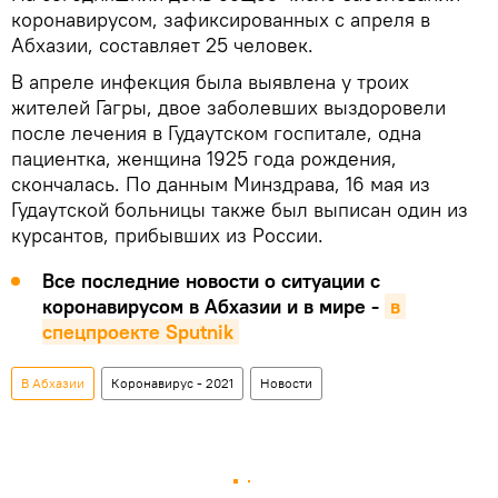
коронавирусом, зафиксированных с апреля в
Абхазии, составляет 25 человек.
В апреле инфекция была выявлена у троих
жителей Гагры, двое заболевших выздоровели
после лечения в Гудаутском госпитале, одна
пациентка, женщина 1925 года рождения,
скончалась. По данным Минздрава, 16 мая из
Гудаутской больницы также был выписан один из
курсантов, прибывших из России.
Все последние новости о ситуации с
коронавирусом в Абхазии и в мире -
в 
спецпроекте Sputnik
В Абхазии
Коронавирус - 2021
Новости