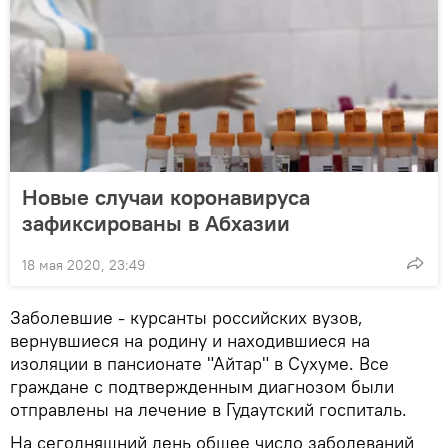
Новые случаи коронавируса
зафиксированы в Абхазии
18 мая 2020, 23:49
Заболевшие - курсанты российских вузов,
вернувшиеся на родину и находившиеся на
изоляции в пансионате "Айтар" в Сухуме. Все
граждане с подтвержденным диагнозом были
отправлены на лечение в Гудаутский госпиталь.
На сегодняшний день общее число заболеваний