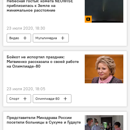
Небесная гостья: комета NEOWISE
приблизилась к Земле на
минимальное расстояние
23 июля 2020, 18:30
Видео
Мультимедиа
Бойкот не испортил праздник:
Матвиенко рассказала о своей работе
на Олимпиаде-80
23 июля 2020, 18:05
Спорт
Олимпиада-80
Представители Минздрава России
посетили больницы в Сухуме и Гудауте