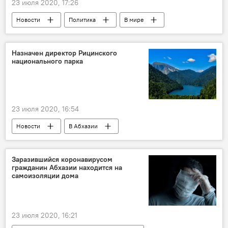
23 июля 2020, 17:26
Новости
Политика
В мире
Назначен директор Рицинского
национального парка
23 июля 2020, 16:54
Новости
В Абхазии
Заразившийся коронавирусом
гражданин Абхазии находится на
самоизоляции дома
23 июля 2020, 16:21