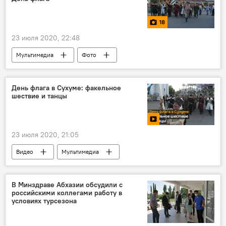
18
23 июля 2020, 22:48
Мультимедиа
Фото
День флага в Сухуме: факельное
шествие и танцы
23 июля 2020, 21:05
Видео
Мультимедиа
В Минздраве Абхазии обсудили с
российскими коллегами работу в
условиях турсезона