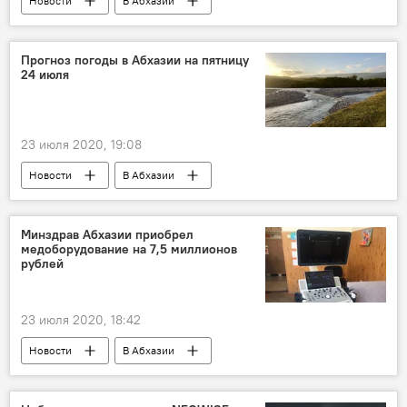
Новости
В Абхазии
Ситуация с коронавирусом в Абхазии
Прогноз погоды в Абхазии на пятницу
24 июля
23 июля 2020, 19:08
Новости
В Абхазии
Минздрав Абхазии приобрел
медоборудование на 7,5 миллионов
рублей
23 июля 2020, 18:42
Новости
В Абхазии
Ситуация с коронавирусом в Абхазии