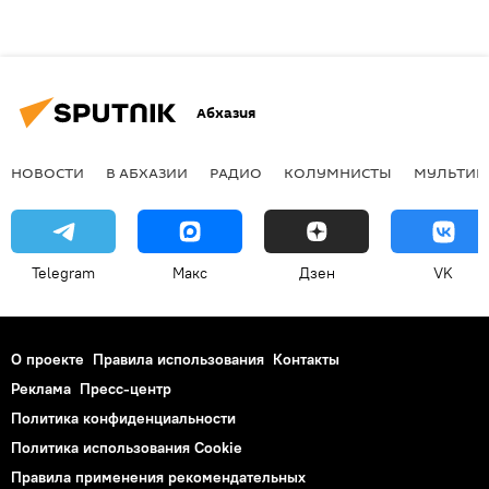
Абхазия
НОВОСТИ
В АБХАЗИИ
РАДИО
КОЛУМНИСТЫ
МУЛЬТИМ
Telegram
Макс
Дзен
VK
О проекте
Правила использования
Контакты
Реклама
Пресс-центр
Политика конфиденциальности
Политика использования Cookie
Правила применения рекомендательных