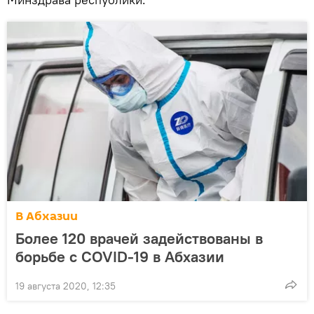
В Абхазии
Более 120 врачей задействованы в
борьбе с COVID-19 в Абхазии
19 августа 2020, 12:35