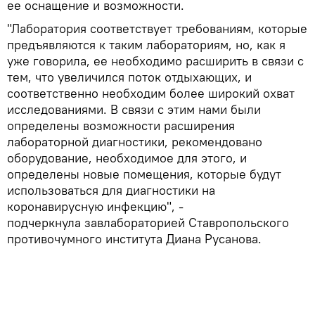
ее оснащение и возможности.
"Лаборатория соответствует требованиям, которые
предъявляются к таким лабораториям, но, как я
уже говорила, ее необходимо расширить в связи с
тем, что увеличился поток отдыхающих, и
соответственно необходим более широкий охват
исследованиями. В связи с этим нами были
определены возможности расширения
лабораторной диагностики, рекомендовано
оборудование, необходимое для этого, и
определены новые помещения, которые будут
использоваться для диагностики на
коронавирусную инфекцию", -
подчеркнула завлабораторией Ставропольского
противочумного института Диана Русанова.