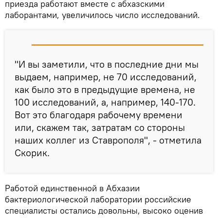
приезда работают вместе с абхазскими
лаборантами, увеличилось число исследований.
"И вы заметили, что в последние дни мы
выдаем, например, не 70 исследований,
как было это в предыдущие времена, не
100 исследований, а, например, 140-170.
Вот это благодаря рабочему времени
или, скажем так, затратам со стороны
наших коллег из Ставрополя", - отметила
Скорик.
Работой единственной в Абхазии
бактериологической лаборатории российские
специалисты остались довольны, высоко оценив