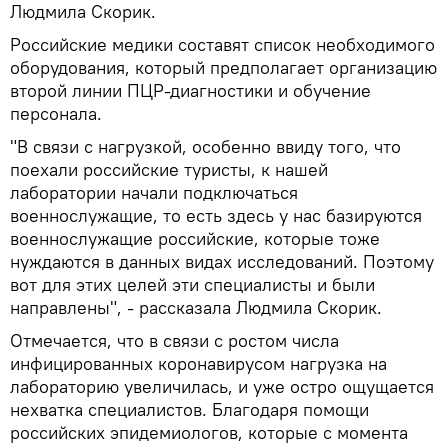
Людмила Скорик.
Российские медики составят список необходимого
оборудования, который предполагает организацию
второй линии ПЦР-диагностики и обучение
персонала.
"В связи с нагрузкой, особенно ввиду того, что
поехали российские туристы, к нашей
лаборатории начали подключаться
военнослужащие, то есть здесь у нас базируются
военнослужащие российские, которые тоже
нуждаются в данных видах исследований. Поэтому
вот для этих целей эти специалисты и были
направлены", - рассказала Людмила Скорик.
Отмечается, что в связи с ростом числа
инфицированных коронавирусом нагрузка на
лабораторию увеличилась, и уже остро ощущается
нехватка специалистов. Благодаря помощи
российских эпидемиологов, которые с момента