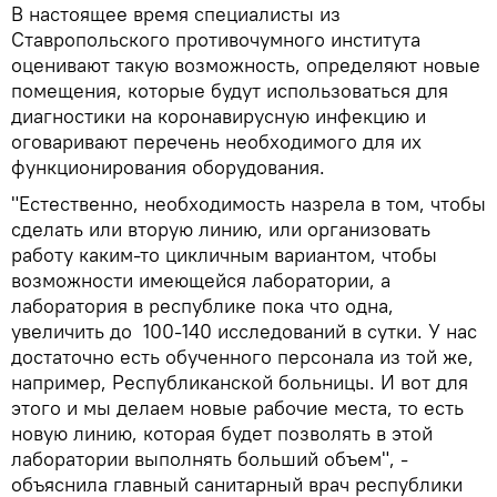
В настоящее время специалисты из
Ставропольского противочумного института
оценивают такую возможность, определяют новые
помещения, которые будут использоваться для
диагностики на коронавирусную инфекцию и
оговаривают перечень необходимого для их
функционирования оборудования.
"Естественно, необходимость назрела в том, чтобы
сделать или вторую линию, или организовать
работу каким-то цикличным вариантом, чтобы
возможности имеющейся лаборатории, а
лаборатория в республике пока что одна,
увеличить до 100-140 исследований в сутки. У нас
достаточно есть обученного персонала из той же,
например, Республиканской больницы. И вот для
этого и мы делаем новые рабочие места, то есть
новую линию, которая будет позволять в этой
лаборатории выполнять больший объем", -
объяснила главный санитарный врач республики