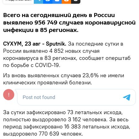
Всего на сегодняшний день в России
выявлено 956 749 случаев коронавирусной
инфекции в 85 регионах.
СУХУМ, 23 авг - Sputnik.
За последние сутки в
России выявлено 4 852 новых случая
коронавируса в 83 регионах, сообщает оперштаб
по борьбе с COVID-19.
Из вновь выявленных случаев 23,6% не имели
клинических проявлений болезни.
За сутки зафиксировано 73 летальных исхода,
полностью выздоровело 3 162 человека. За весь
период зафиксировано 16 383 летальных исхода,
выздоровело 770 639 человек.