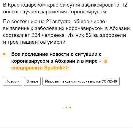
В Краснодарском крае за сутки зафиксировано 112
новых случаев заражения коронавирусом.
По состоянию на 21 августа, общее число
выявленных заболевших коронавирусом в Абхазии
составляет 234 человека. Из них 82 выздоровели
и трое пациентов умерли.
Все последние новости о ситуации с
коронавирусом в Абхазии и в мире -
в 
спецпроекте Sputnik>>
Новости
В мире
Мировая пандемия коронавируса COVID-19