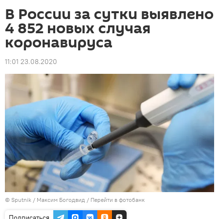
В России за сутки выявлено
4 852 новых случая
коронавируса
11:01 23.08.2020
© Sputnik / Максим Богодвид
/
Перейти в фотобанк
Подписаться