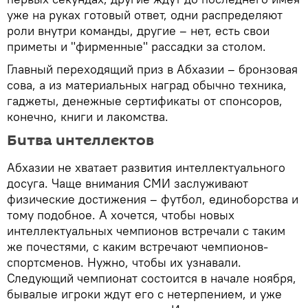
уже на руках готовый ответ, одни распределяют
роли внутри команды, другие – нет, есть свои
приметы и "фирменные" рассадки за столом.
Главный переходящий приз в Абхазии – бронзовая
сова, а из материальных наград обычно техника,
гаджеты, денежные сертификаты от спонсоров,
конечно, книги и лакомства.
Битва интеллектов
Абхазии не хватает развития интеллектуального
досуга. Чаще внимания СМИ заслуживают
физические достижения – футбол, единоборства и
тому подобное. А хочется, чтобы новых
интеллектуальных чемпионов встречали с таким
же почестями, с каким встречают чемпионов-
спортсменов. Нужно, чтобы их узнавали.
Следующий чемпионат состоится в начале ноября,
бывалые игроки ждут его с нетерпением, и уже