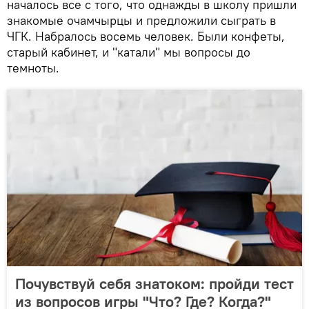
началось все с того, что однажды в школу пришли
знакомые очамчырцы и предложили сыграть в
ЧГК. Набралось восемь человек. Были конфеты,
старый кабинет, и "катали" мы вопросы до
темноты.
Почувствуй себя знатоком: пройди тест
из вопросов игры "Что? Где? Когда?"