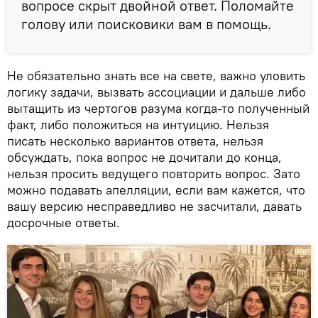
вопросе скрыт двойной ответ. Поломайте
голову или поисковики вам в помощь.
Не обязательно знать все на свете, важно уловить
логику задачи, вызвать ассоциации и дальше либо
вытащить из чертогов разума когда-то полученный
факт, либо положиться на интуицию. Нельзя
писать несколько вариантов ответа, нельзя
обсуждать, пока вопрос не дочитали до конца,
нельзя просить ведущего повторить вопрос. Зато
можно подавать апелляции, если вам кажется, что
вашу версию несправедливо не засчитали, давать
досрочные ответы.