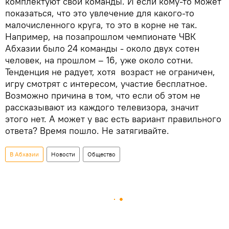
комплектуют свои команды. И если кому-то может
показаться, что это увлечение для какого-то
малочисленного круга, то это в корне не так.
Например, на позапрошлом чемпионате ЧВК
Абхазии было 24 команды - около двух сотен
человек, на прошлом – 16, уже около сотни.
Тенденция не радует, хотя возраст не ограничен,
игру смотрят с интересом, участие бесплатное.
Возможно причина в том, что если об этом не
рассказывают из каждого телевизора, значит
этого нет. А может у вас есть вариант правильного
ответа? Время пошло. Не затягивайте.
В Абхазии
Новости
Общество