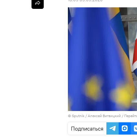
© Sputnik / Алексей Витвицкий
/
Перейт
Подписаться